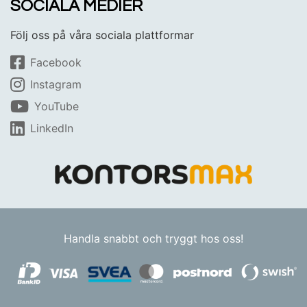
SOCIALA MEDIER
Följ oss på våra sociala plattformar
Facebook
Instagram
YouTube
LinkedIn
Handla snabbt och tryggt hos oss!