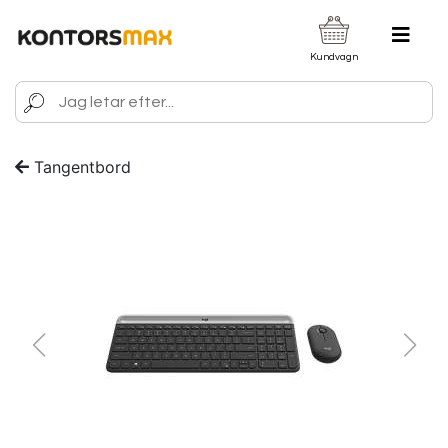
Kundvagn
Tangentbord