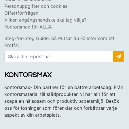
Personuppgifter och cookies
Offertförfrågan
Vilken engångshandske ska jag välja?
Kontorsmax för ALLA!
Steg-för-Steg Guide: Så Putsar du Fönster som ett
Proffs!
KONTORSMAX
Kontorsmax- Din partner för en bättre arbetsdag. Från
kontorsmaterial till städprodukter, vi har allt för att
skapa en hälsosam och produktiv arbetsmiljö. Besök
oss för lösningar som förenklar och förbättrar varje
aspekt av din arbetsplats.