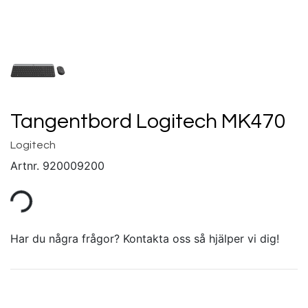
Tangentbord Logitech MK470
Logitech
Artnr.
920009200
Har du några frågor? Kontakta oss så hjälper vi dig!