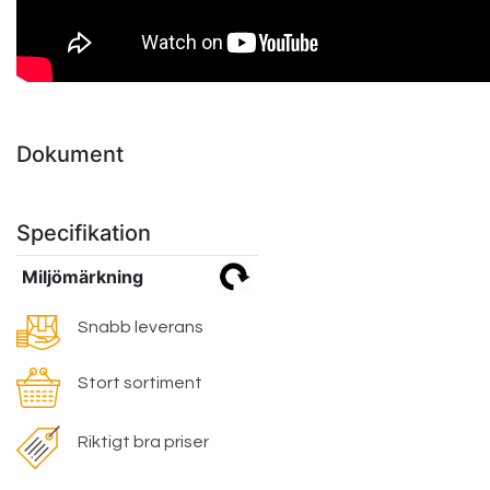
Dokument
Specifikation
Miljömärkning
Snabb leverans
Stort sortiment
Riktigt bra priser