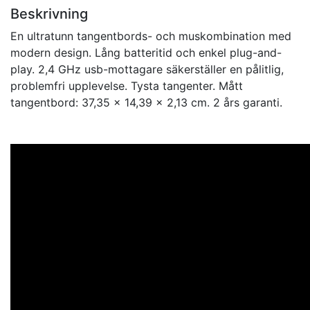
Beskrivning
En ultratunn tangentbords- och muskombination med
modern design. Lång batteritid och enkel plug-and-
play. 2,4 GHz usb-mottagare säkerställer en pålitlig,
problemfri upplevelse. Tysta tangenter. Mått
tangentbord: 37,35 x 14,39 x 2,13 cm. 2 års garanti.