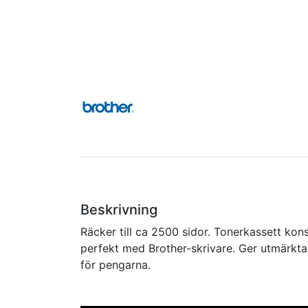
Beskrivning
Räcker till ca 2500 sidor. Tonerkassett kons
perfekt med Brother-skrivare. Ger utmärkta
för pengarna.