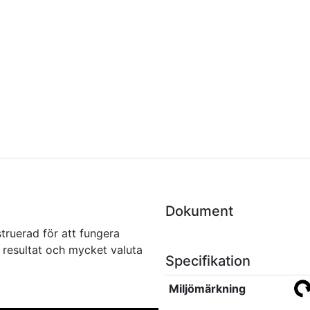
Dokument
truerad för att fungera
 resultat och mycket valuta
Specifikation
Miljömärkning