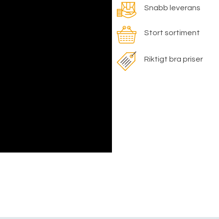
Snabb leverans
Stort sortiment
Riktigt bra priser