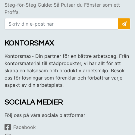
Steg-för-Steg Guide: Så Putsar du Fönster som ett
Proffs!
KONTORSMAX
Kontorsmax- Din partner för en bättre arbetsdag. Från
kontorsmaterial till städprodukter, vi har allt för att
skapa en hälsosam och produktiv arbetsmiljö. Besök
oss för lösningar som förenklar och förbättrar varje
aspekt av din arbetsplats.
SOCIALA MEDIER
Följ oss på våra sociala plattformar
Facebook