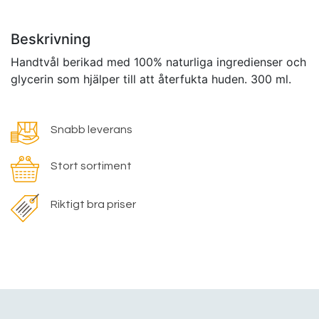
Beskrivning
Handtvål berikad med 100% naturliga ingredienser och
glycerin som hjälper till att återfukta huden. 300 ml.
Snabb leverans
Stort sortiment
Riktigt bra priser