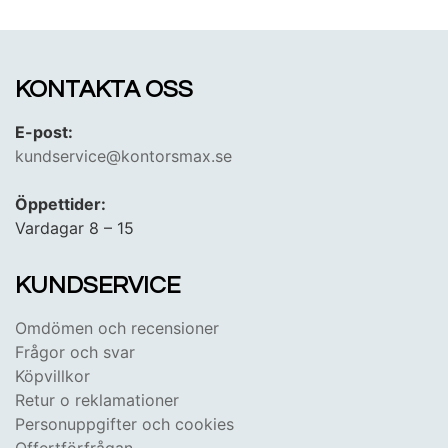
KONTAKTA OSS
E-post:
kundservice@kontorsmax.se
Öppettider:
Vardagar 8 – 15
KUNDSERVICE
Omdömen och recensioner
Frågor och svar
Köpvillkor
Retur o reklamationer
Personuppgifter och cookies
Offertförfrågan