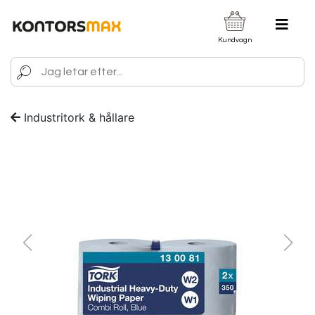
Kundvagn
Industritork & hållare