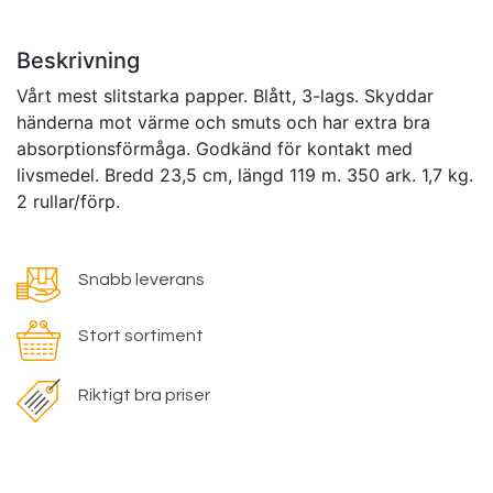
Beskrivning
Vårt mest slitstarka papper. Blått, 3-lags. Skyddar
händerna mot värme och smuts och har extra bra
absorptionsförmåga. Godkänd för kontakt med
livsmedel. Bredd 23,5 cm, längd 119 m. 350 ark. 1,7 kg.
2 rullar/förp.
Snabb leverans
Stort sortiment
Riktigt bra priser