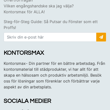
Vilken engångshandske ska jag välja?
Kontorsmax för ALLA!
Steg-för-Steg Guide: Så Putsar du Fönster som ett
Proffs!
KONTORSMAX
Kontorsmax- Din partner för en bättre arbetsdag. Från
kontorsmaterial till städprodukter, vi har allt för att
skapa en hälsosam och produktiv arbetsmiljö. Besök
oss för lösningar som förenklar och förbättrar varje
aspekt av din arbetsplats.
SOCIALA MEDIER