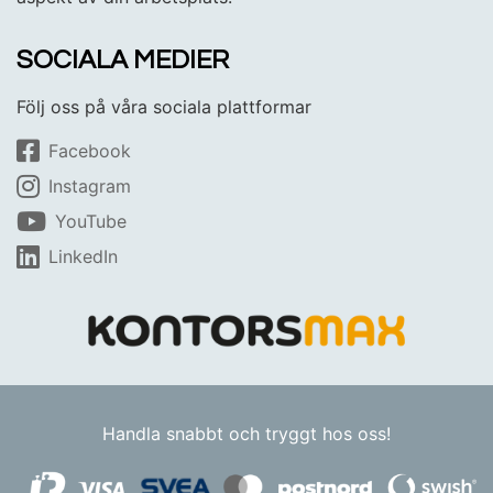
SOCIALA MEDIER
Följ oss på våra sociala plattformar
Facebook
Instagram
YouTube
LinkedIn
Handla snabbt och tryggt hos oss!