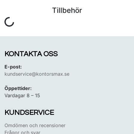
Tillbehör
KONTAKTA OSS
E-post:
kundservice@kontorsmax.se
Öppettider:
Vardagar 8 – 15
KUNDSERVICE
Omdömen och recensioner
Frågor och svar