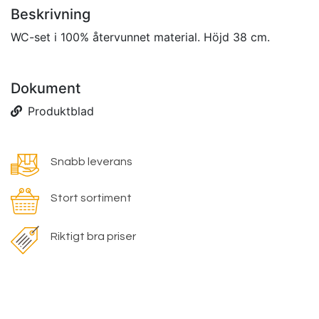
Beskrivning
WC-set i 100% återvunnet material. Höjd 38 cm.
Dokument
Produktblad
Snabb leverans
Stort sortiment
Riktigt bra priser