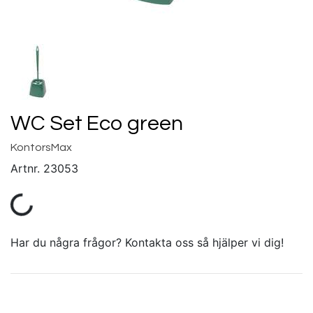
WC Set Eco green
KontorsMax
Artnr.
23053
Har du några frågor? Kontakta oss så hjälper vi dig!