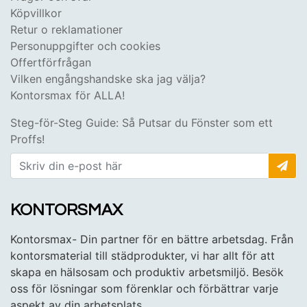
Köpvillkor
Retur o reklamationer
Personuppgifter och cookies
Offertförfrågan
Vilken engångshandske ska jag välja?
Kontorsmax för ALLA!
Steg-för-Steg Guide: Så Putsar du Fönster som ett
Proffs!
KONTORSMAX
Kontorsmax- Din partner för en bättre arbetsdag. Från
kontorsmaterial till städprodukter, vi har allt för att
skapa en hälsosam och produktiv arbetsmiljö. Besök
oss för lösningar som förenklar och förbättrar varje
aspekt av din arbetsplats.