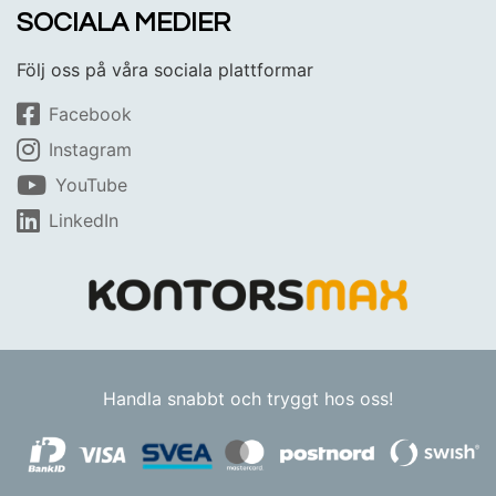
SOCIALA MEDIER
Följ oss på våra sociala plattformar
Facebook
Instagram
YouTube
LinkedIn
Handla snabbt och tryggt hos oss!