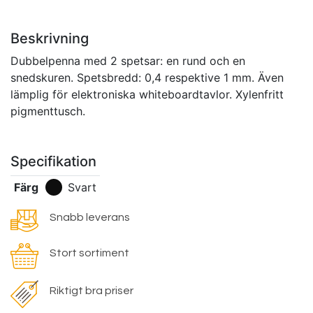
Beskrivning
Dubbelpenna med 2 spetsar: en rund och en
snedskuren. Spetsbredd: 0,4 respektive 1 mm. Även
lämplig för elektroniska whiteboardtavlor. Xylenfritt
pigmenttusch.
Specifikation
Färg
Svart
Snabb leverans
Stort sortiment
Riktigt bra priser