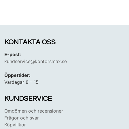
KONTAKTA OSS
E-post:
kundservice@kontorsmax.se
Öppettider:
Vardagar 8 – 15
KUNDSERVICE
Omdömen och recensioner
Frågor och svar
Köpvillkor