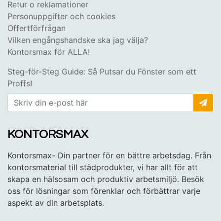
Retur o reklamationer
Personuppgifter och cookies
Offertförfrågan
Vilken engångshandske ska jag välja?
Kontorsmax för ALLA!
Steg-för-Steg Guide: Så Putsar du Fönster som ett
Proffs!
KONTORSMAX
Kontorsmax- Din partner för en bättre arbetsdag. Från
kontorsmaterial till städprodukter, vi har allt för att
skapa en hälsosam och produktiv arbetsmiljö. Besök
oss för lösningar som förenklar och förbättrar varje
aspekt av din arbetsplats.