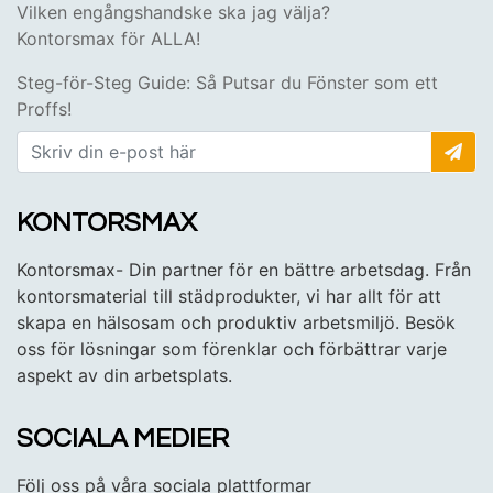
Vilken engångshandske ska jag välja?
Kontorsmax för ALLA!
Steg-för-Steg Guide: Så Putsar du Fönster som ett
Proffs!
KONTORSMAX
Kontorsmax- Din partner för en bättre arbetsdag. Från
kontorsmaterial till städprodukter, vi har allt för att
skapa en hälsosam och produktiv arbetsmiljö. Besök
oss för lösningar som förenklar och förbättrar varje
aspekt av din arbetsplats.
SOCIALA MEDIER
Följ oss på våra sociala plattformar