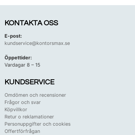
KONTAKTA OSS
E-post:
kundservice@kontorsmax.se
Öppettider:
Vardagar 8 – 15
KUNDSERVICE
Omdömen och recensioner
Frågor och svar
Köpvillkor
Retur o reklamationer
Personuppgifter och cookies
Offertförfrågan