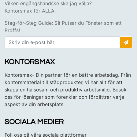
Vilken engångshandske ska jag välja?
Kontorsmax för ALLA!
Steg-för-Steg Guide: Så Putsar du Fönster som ett
Proffs!
KONTORSMAX
Kontorsmax- Din partner för en bättre arbetsdag. Från
kontorsmaterial till städprodukter, vi har allt för att
skapa en hälsosam och produktiv arbetsmiljö. Besök
oss för lösningar som förenklar och förbättrar varje
aspekt av din arbetsplats.
SOCIALA MEDIER
Följ oss på våra sociala plattformar