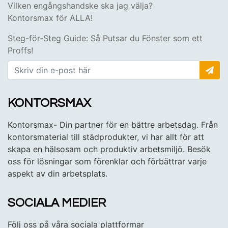
Vilken engångshandske ska jag välja?
Kontorsmax för ALLA!
Steg-för-Steg Guide: Så Putsar du Fönster som ett
Proffs!
KONTORSMAX
Kontorsmax- Din partner för en bättre arbetsdag. Från
kontorsmaterial till städprodukter, vi har allt för att
skapa en hälsosam och produktiv arbetsmiljö. Besök
oss för lösningar som förenklar och förbättrar varje
aspekt av din arbetsplats.
SOCIALA MEDIER
Följ oss på våra sociala plattformar