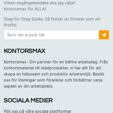
Vilken engångshandske ska jag välja?
Kontorsmax för ALLA!
Steg-för-Steg Guide: Så Putsar du Fönster som ett
Proffs!
KONTORSMAX
Kontorsmax- Din partner för en bättre arbetsdag. Från
kontorsmaterial till städprodukter, vi har allt för att
skapa en hälsosam och produktiv arbetsmiljö. Besök
oss för lösningar som förenklar och förbättrar varje
aspekt av din arbetsplats.
SOCIALA MEDIER
Följ oss på våra sociala plattformar