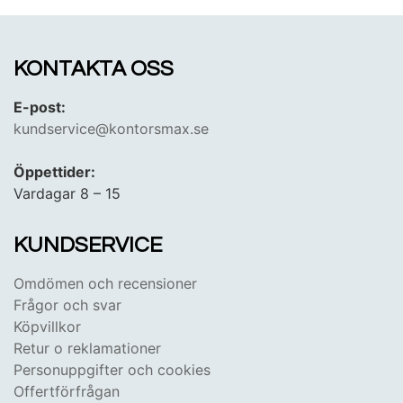
KONTAKTA OSS
E-post:
kundservice@kontorsmax.se
Öppettider:
Vardagar 8 – 15
KUNDSERVICE
Omdömen och recensioner
Frågor och svar
Köpvillkor
Retur o reklamationer
Personuppgifter och cookies
Offertförfrågan