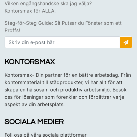
Vilken engångshandske ska jag välja?
Kontorsmax för ALLA!
Steg-för-Steg Guide: Så Putsar du Fönster som ett
Proffs!
KONTORSMAX
Kontorsmax- Din partner för en bättre arbetsdag. Från
kontorsmaterial till städprodukter, vi har allt för att
skapa en hälsosam och produktiv arbetsmiljö. Besök
oss för lösningar som förenklar och förbättrar varje
aspekt av din arbetsplats.
SOCIALA MEDIER
Följ oss på våra sociala plattformar