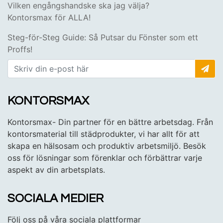
Vilken engångshandske ska jag välja?
Kontorsmax för ALLA!
Steg-för-Steg Guide: Så Putsar du Fönster som ett
Proffs!
KONTORSMAX
Kontorsmax- Din partner för en bättre arbetsdag. Från
kontorsmaterial till städprodukter, vi har allt för att
skapa en hälsosam och produktiv arbetsmiljö. Besök
oss för lösningar som förenklar och förbättrar varje
aspekt av din arbetsplats.
SOCIALA MEDIER
Följ oss på våra sociala plattformar