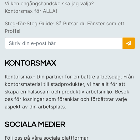
Vilken engångshandske ska jag välja?
Kontorsmax för ALLA!
Steg-för-Steg Guide: Så Putsar du Fönster som ett
Proffs!
KONTORSMAX
Kontorsmax- Din partner för en bättre arbetsdag. Från
kontorsmaterial till städprodukter, vi har allt för att
skapa en hälsosam och produktiv arbetsmiljö. Besök
oss för lösningar som förenklar och förbättrar varje
aspekt av din arbetsplats.
SOCIALA MEDIER
Följ oss på våra sociala plattformar