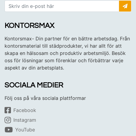
KONTORSMAX
Kontorsmax- Din partner för en bättre arbetsdag. Från
kontorsmaterial till städprodukter, vi har allt för att
skapa en hälsosam och produktiv arbetsmiljö. Besök
oss för lösningar som förenklar och förbättrar varje
aspekt av din arbetsplats.
SOCIALA MEDIER
Följ oss på våra sociala plattformar
Facebook
Instagram
YouTube