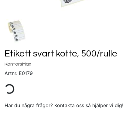
Etikett svart kotte, 500/rulle
KontorsMax
Artnr.
E0179
Har du några frågor? Kontakta oss så hjälper vi dig!