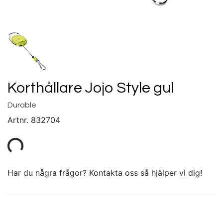
Korthållare Jojo Style gul
Durable
Artnr.
832704
Har du några frågor? Kontakta oss så hjälper vi dig!