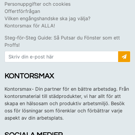
Personuppgifter och cookies
Offertförfrågan
Vilken engångshandske ska jag välja?
Kontorsmax för ALLA!
Steg-för-Steg Guide: Så Putsar du Fönster som ett
Proffs!
KONTORSMAX
Kontorsmax- Din partner för en bättre arbetsdag. Från
kontorsmaterial till städprodukter, vi har allt för att
skapa en hälsosam och produktiv arbetsmiljö. Besök
oss för lösningar som förenklar och förbättrar varje
aspekt av din arbetsplats.