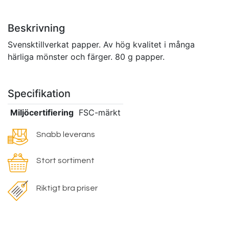
Beskrivning
Svensktillverkat papper. Av hög kvalitet i många
härliga mönster och färger. 80 g papper.
Specifikation
Miljöcertifiering
FSC-märkt
Snabb leverans
Stort sortiment
Riktigt bra priser