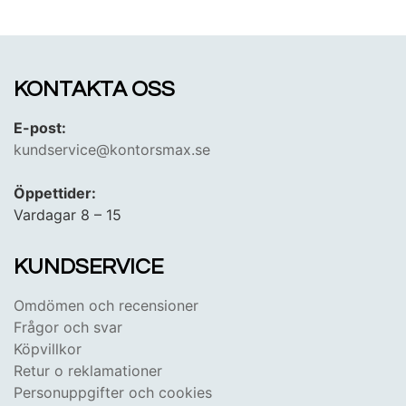
KONTAKTA OSS
E-post:
kundservice@kontorsmax.se
Öppettider:
Vardagar 8 – 15
KUNDSERVICE
Omdömen och recensioner
Frågor och svar
Köpvillkor
Retur o reklamationer
Personuppgifter och cookies