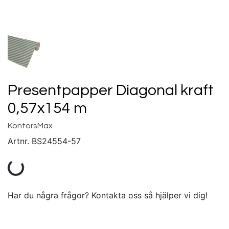
Presentpapper Diagonal kraft
0,57x154 m
KontorsMax
Artnr.
BS24554-57
Har du några frågor? Kontakta oss så hjälper vi dig!