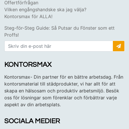
Offertförfrågan
Vilken engångshandske ska jag välja?
Kontorsmax för ALLA!
Steg-för-Steg Guide: Så Putsar du Fönster som ett
Proffs!
KONTORSMAX
Kontorsmax- Din partner för en bättre arbetsdag. Från
kontorsmaterial till städprodukter, vi har allt för att
skapa en hälsosam och produktiv arbetsmiljö. Besök
oss för lösningar som förenklar och förbättrar varje
aspekt av din arbetsplats.
SOCIALA MEDIER