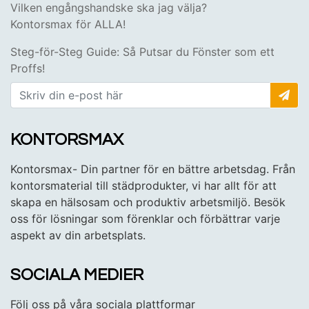
Vilken engångshandske ska jag välja?
Kontorsmax för ALLA!
Steg-för-Steg Guide: Så Putsar du Fönster som ett
Proffs!
KONTORSMAX
Kontorsmax- Din partner för en bättre arbetsdag. Från
kontorsmaterial till städprodukter, vi har allt för att
skapa en hälsosam och produktiv arbetsmiljö. Besök
oss för lösningar som förenklar och förbättrar varje
aspekt av din arbetsplats.
SOCIALA MEDIER
Följ oss på våra sociala plattformar