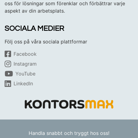
oss för lösningar som förenklar och förbättrar varje
aspekt av din arbetsplats.
SOCIALA MEDIER
Följ oss på våra sociala plattformar
Facebook
Instagram
YouTube
LinkedIn
Handla snabbt och tryggt hos oss!