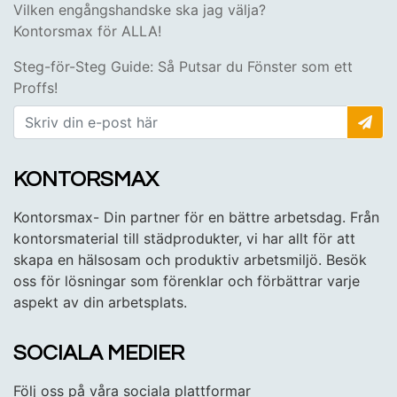
Vilken engångshandske ska jag välja?
Kontorsmax för ALLA!
Steg-för-Steg Guide: Så Putsar du Fönster som ett
Proffs!
KONTORSMAX
Kontorsmax- Din partner för en bättre arbetsdag. Från
kontorsmaterial till städprodukter, vi har allt för att
skapa en hälsosam och produktiv arbetsmiljö. Besök
oss för lösningar som förenklar och förbättrar varje
aspekt av din arbetsplats.
SOCIALA MEDIER
Följ oss på våra sociala plattformar