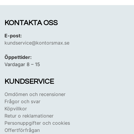
KONTAKTA OSS
E-post:
kundservice@kontorsmax.se
Öppettider:
Vardagar 8 – 15
KUNDSERVICE
Omdömen och recensioner
Frågor och svar
Köpvillkor
Retur o reklamationer
Personuppgifter och cookies
Offertförfrågan