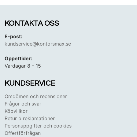
KONTAKTA OSS
E-post:
kundservice@kontorsmax.se
Öppettider:
Vardagar 8 – 15
KUNDSERVICE
Omdömen och recensioner
Frågor och svar
Köpvillkor
Retur o reklamationer
Personuppgifter och cookies
Offertförfrågan