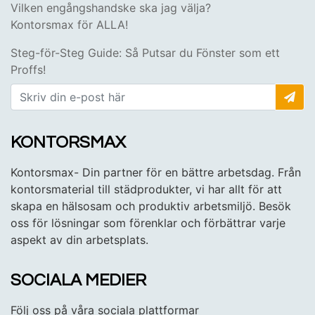
Vilken engångshandske ska jag välja?
Kontorsmax för ALLA!
Steg-för-Steg Guide: Så Putsar du Fönster som ett
Proffs!
KONTORSMAX
Kontorsmax- Din partner för en bättre arbetsdag. Från
kontorsmaterial till städprodukter, vi har allt för att
skapa en hälsosam och produktiv arbetsmiljö. Besök
oss för lösningar som förenklar och förbättrar varje
aspekt av din arbetsplats.
SOCIALA MEDIER
Följ oss på våra sociala plattformar