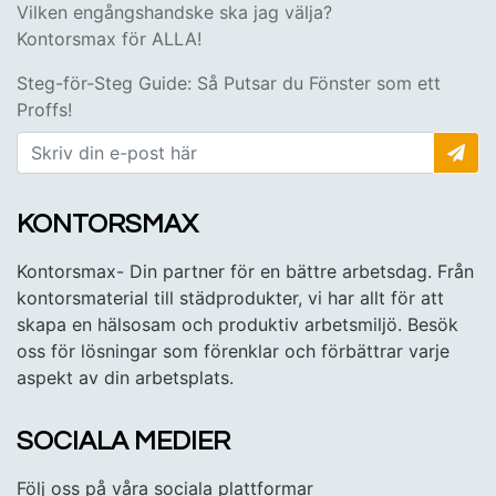
Vilken engångshandske ska jag välja?
Kontorsmax för ALLA!
Steg-för-Steg Guide: Så Putsar du Fönster som ett
Proffs!
KONTORSMAX
Kontorsmax- Din partner för en bättre arbetsdag. Från
kontorsmaterial till städprodukter, vi har allt för att
skapa en hälsosam och produktiv arbetsmiljö. Besök
oss för lösningar som förenklar och förbättrar varje
aspekt av din arbetsplats.
SOCIALA MEDIER
Följ oss på våra sociala plattformar