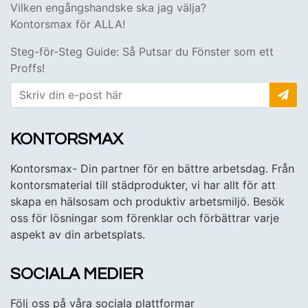
Vilken engångshandske ska jag välja?
Kontorsmax för ALLA!
Steg-för-Steg Guide: Så Putsar du Fönster som ett
Proffs!
KONTORSMAX
Kontorsmax- Din partner för en bättre arbetsdag. Från
kontorsmaterial till städprodukter, vi har allt för att
skapa en hälsosam och produktiv arbetsmiljö. Besök
oss för lösningar som förenklar och förbättrar varje
aspekt av din arbetsplats.
SOCIALA MEDIER
Följ oss på våra sociala plattformar