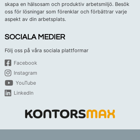
skapa en hälsosam och produktiv arbetsmiljö. Besök
oss för lösningar som förenklar och förbättrar varje
aspekt av din arbetsplats.
SOCIALA MEDIER
Följ oss på våra sociala plattformar
Facebook
Instagram
YouTube
LinkedIn