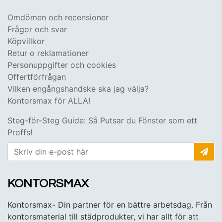
Omdömen och recensioner
Frågor och svar
Köpvillkor
Retur o reklamationer
Personuppgifter och cookies
Offertförfrågan
Vilken engångshandske ska jag välja?
Kontorsmax för ALLA!
Steg-för-Steg Guide: Så Putsar du Fönster som ett
Proffs!
KONTORSMAX
Kontorsmax- Din partner för en bättre arbetsdag. Från
kontorsmaterial till städprodukter, vi har allt för att