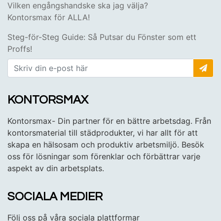
Vilken engångshandske ska jag välja?
Kontorsmax för ALLA!
Steg-för-Steg Guide: Så Putsar du Fönster som ett
Proffs!
KONTORSMAX
Kontorsmax- Din partner för en bättre arbetsdag. Från
kontorsmaterial till städprodukter, vi har allt för att
skapa en hälsosam och produktiv arbetsmiljö. Besök
oss för lösningar som förenklar och förbättrar varje
aspekt av din arbetsplats.
SOCIALA MEDIER
Följ oss på våra sociala plattformar