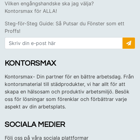
Vilken engångshandske ska jag välja?
Kontorsmax för ALLA!
Steg-för-Steg Guide: Så Putsar du Fönster som ett
Proffs!
KONTORSMAX
Kontorsmax- Din partner för en bättre arbetsdag. Från
kontorsmaterial till städprodukter, vi har allt för att
skapa en hälsosam och produktiv arbetsmiljö. Besök
oss för lösningar som förenklar och förbättrar varje
aspekt av din arbetsplats.
SOCIALA MEDIER
Följ oss på våra sociala plattformar