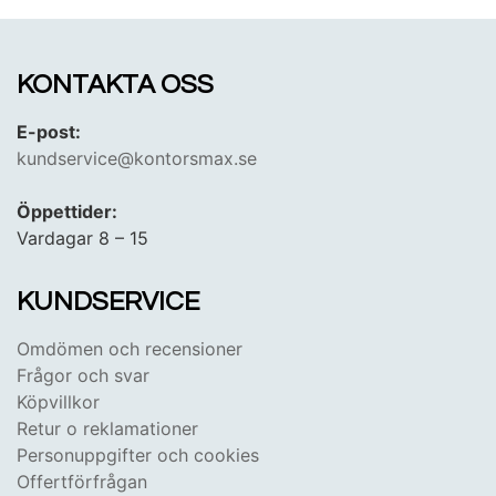
KONTAKTA OSS
E-post:
kundservice@kontorsmax.se
Öppettider:
Vardagar 8 – 15
KUNDSERVICE
Omdömen och recensioner
Frågor och svar
Köpvillkor
Retur o reklamationer
Personuppgifter och cookies
Offertförfrågan