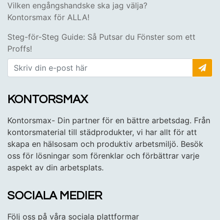
Vilken engångshandske ska jag välja?
Kontorsmax för ALLA!
Steg-för-Steg Guide: Så Putsar du Fönster som ett
Proffs!
KONTORSMAX
Kontorsmax- Din partner för en bättre arbetsdag. Från
kontorsmaterial till städprodukter, vi har allt för att
skapa en hälsosam och produktiv arbetsmiljö. Besök
oss för lösningar som förenklar och förbättrar varje
aspekt av din arbetsplats.
SOCIALA MEDIER
Följ oss på våra sociala plattformar