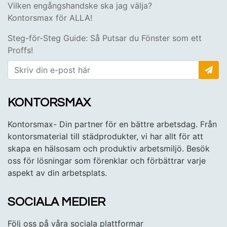
Vilken engångshandske ska jag välja?
Kontorsmax för ALLA!
Steg-för-Steg Guide: Så Putsar du Fönster som ett
Proffs!
KONTORSMAX
Kontorsmax- Din partner för en bättre arbetsdag. Från
kontorsmaterial till städprodukter, vi har allt för att
skapa en hälsosam och produktiv arbetsmiljö. Besök
oss för lösningar som förenklar och förbättrar varje
aspekt av din arbetsplats.
SOCIALA MEDIER
Följ oss på våra sociala plattformar